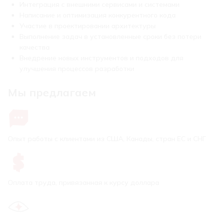
Интеграция с внешними сервисами и системами
Написание и оптимизация конкурентного кода
Участие в проектировании архитектуры
Выполнение задач в установленные сроки без потери
качества
Внедрение новых инструментов и подходов для
улучшения процессов разработки
Мы предлагаем
Опыт работы с клиентами из США, Канады, стран ЕС и СНГ
Оплата труда, привязанная к курсу доллара