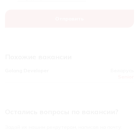
Похожие вакансии
Golang Developer
Беларусь
Senior
Остались вопросы по вакансии?
Задай их нашим рекрутерам, написав на почту: