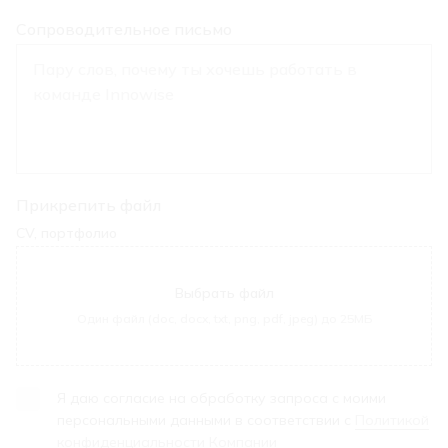
Сопроводительное письмо
Прикрепить файл
CV, портфолио
Выбрать файл
Один файл (doc, docx, txt, png, pdf, jpeg) до 25МБ
Я даю согласие на обработку запроса с моими
персональными данными в соответствии с
Политикой
конфиденциальности Компании