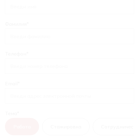
Фамилия
*
Телефон
*
Email
*
Тема
*
Работа
Стажировка
Сотрудничест